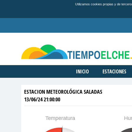
Utilizamos cookies propias y de tercero
INICIO
ESTACIONES
ESTACION METEOROLÓGICA SALADAS
13/06/24 21:00:00
Temperatura
Hu