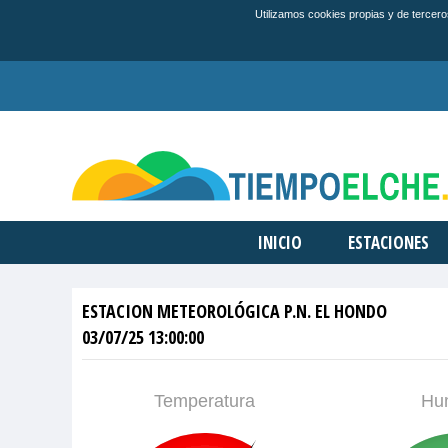
Utilizamos cookies propias y de tercero
INICIO
ESTACIONES
ESTACION METEOROLÓGICA P.N. EL HONDO
03/07/25 13:00:00
Temperatura
Hu