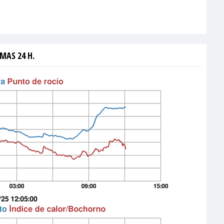
MAS 24 H.