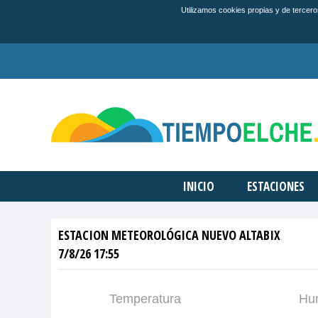
Utilizamos cookies propias y de tercero
INICIO
ESTACIONES
ESTACION METEOROLÓGICA NUEVO ALTABIX
7/8/26 17:55
Temperatura
Hu