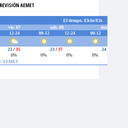
REVISIÓN AEMET